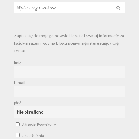
Szukaj...
Zapisz się do mojego newslettera i otrzymuj informacje za
każdym razem, gdy na blogu pojawi się interesujący Cię
temat.
Imię
E-mail
płeć
Zdrowie Psychiczne
Uzależnienia