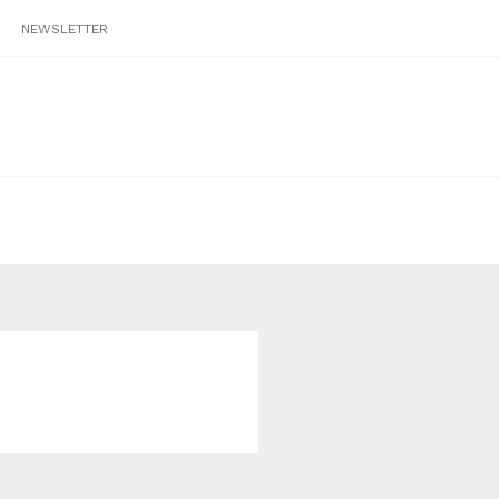
NEWSLETTER