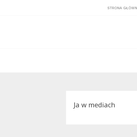
STRONA GŁÓW
Ja w mediach