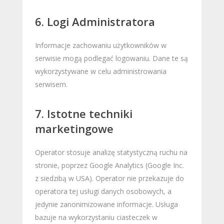
6. Logi Administratora
Informacje zachowaniu użytkowników w
serwisie mogą podlegać logowaniu. Dane te są
wykorzystywane w celu administrowania
serwisem.
7. Istotne techniki
marketingowe
Operator stosuje analizę statystyczną ruchu na
stronie, poprzez Google Analytics (Google Inc.
z siedzibą w USA). Operator nie przekazuje do
operatora tej usługi danych osobowych, a
jedynie zanonimizowane informacje. Usługa
bazuje na wykorzystaniu ciasteczek w