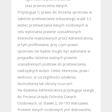
oraz przenoszenia danych.
Przysługuje Ci prawo do złożenia sprzeciwu w
zakresie przetwarzania wskazanego w pkt 3.2
wobec przetwarzania danych osobowych w
celu wykonania prawnie uzasadnionych
interesów realizowanych przez Administratora,
w tym profilowania, przy czym prawo
sprzeciwu nie będzie mogło być wykonane w
przypadku istnienia ważnych prawnie
uzasadnionych podstaw do przetwarzania,
nadrzędnych wobec Ciebie interesów, praw i
wolności, w szczególności ustalenia,
dochodzenia lub obrony roszczeń.
Na działania Administratora przysługuje skarga
do Prezesa Urzędu Ochrony Danych
Osobowych, ul. Stawki 2, 00-193 Warszawa.
Podanie danych osobowych jest dobrowolne,