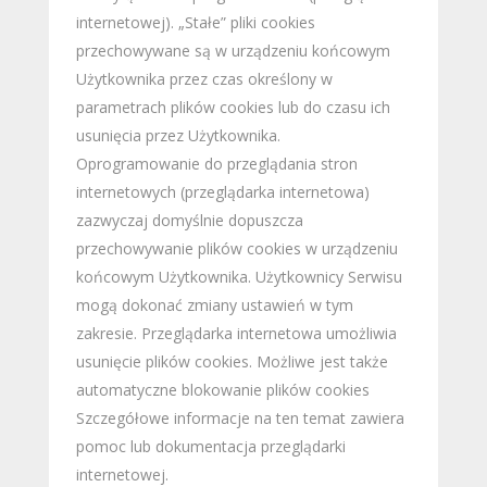
internetowej). „Stałe” pliki cookies
przechowywane są w urządzeniu końcowym
Użytkownika przez czas określony w
parametrach plików cookies lub do czasu ich
usunięcia przez Użytkownika.
Oprogramowanie do przeglądania stron
internetowych (przeglądarka internetowa)
zazwyczaj domyślnie dopuszcza
przechowywanie plików cookies w urządzeniu
końcowym Użytkownika. Użytkownicy Serwisu
mogą dokonać zmiany ustawień w tym
zakresie. Przeglądarka internetowa umożliwia
usunięcie plików cookies. Możliwe jest także
automatyczne blokowanie plików cookies
Szczegółowe informacje na ten temat zawiera
pomoc lub dokumentacja przeglądarki
internetowej.