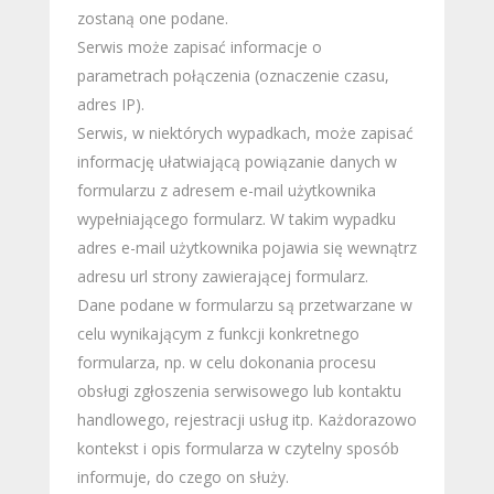
zostaną one podane.
Serwis może zapisać informacje o
parametrach połączenia (oznaczenie czasu,
adres IP).
Serwis, w niektórych wypadkach, może zapisać
informację ułatwiającą powiązanie danych w
formularzu z adresem e-mail użytkownika
wypełniającego formularz. W takim wypadku
adres e-mail użytkownika pojawia się wewnątrz
adresu url strony zawierającej formularz.
Dane podane w formularzu są przetwarzane w
celu wynikającym z funkcji konkretnego
formularza, np. w celu dokonania procesu
obsługi zgłoszenia serwisowego lub kontaktu
handlowego, rejestracji usług itp. Każdorazowo
kontekst i opis formularza w czytelny sposób
informuje, do czego on służy.