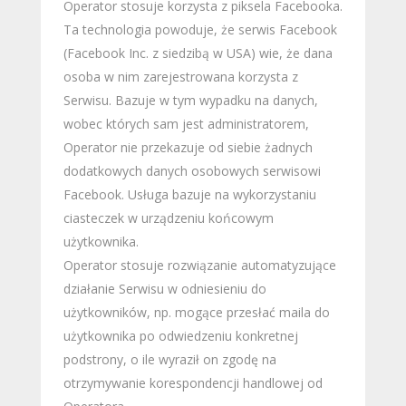
Operator stosuje korzysta z piksela Facebooka.
Ta technologia powoduje, że serwis Facebook
(Facebook Inc. z siedzibą w USA) wie, że dana
osoba w nim zarejestrowana korzysta z
Serwisu. Bazuje w tym wypadku na danych,
wobec których sam jest administratorem,
Operator nie przekazuje od siebie żadnych
dodatkowych danych osobowych serwisowi
Facebook. Usługa bazuje na wykorzystaniu
ciasteczek w urządzeniu końcowym
użytkownika.
Operator stosuje rozwiązanie automatyzujące
działanie Serwisu w odniesieniu do
użytkowników, np. mogące przesłać maila do
użytkownika po odwiedzeniu konkretnej
podstrony, o ile wyraził on zgodę na
otrzymywanie korespondencji handlowej od