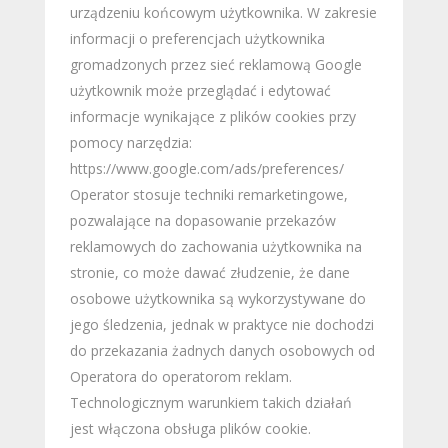
urządzeniu końcowym użytkownika. W zakresie
informacji o preferencjach użytkownika
gromadzonych przez sieć reklamową Google
użytkownik może przeglądać i edytować
informacje wynikające z plików cookies przy
pomocy narzędzia:
https://www.google.com/ads/preferences/
Operator stosuje techniki remarketingowe,
pozwalające na dopasowanie przekazów
reklamowych do zachowania użytkownika na
stronie, co może dawać złudzenie, że dane
osobowe użytkownika są wykorzystywane do
jego śledzenia, jednak w praktyce nie dochodzi
do przekazania żadnych danych osobowych od
Operatora do operatorom reklam.
Technologicznym warunkiem takich działań
jest włączona obsługa plików cookie.