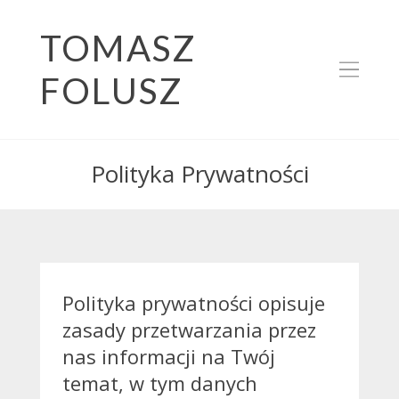
TOMASZ
FOLUSZ
Polityka Prywatności
Polityka prywatności opisuje
zasady przetwarzania przez
nas informacji na Twój
temat, w tym danych