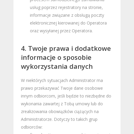
usług poprzez rejestratory na stronie,
informacje związane z obsługą poczty
elektronicznej kierowanej do Operatora
oraz wysyłanej przez Operatora.
4. Twoje prawa i dodatkowe
informacje o sposobie
wykorzystania danych
W niektórych sytuacjach Administrator ma
prawo przekazywać Twoje dane osobowe
innym odbiorcom, jeśli będzie to niezbędne do
wykonania zawartej z Tobą umowy lub do
zrealizowania obowiązków ciążących na
Administratorze. Dotyczy to takich grup
odbiorców: