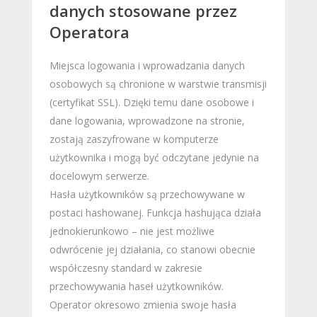
danych stosowane przez
Operatora
Miejsca logowania i wprowadzania danych
osobowych są chronione w warstwie transmisji
(certyfikat SSL). Dzięki temu dane osobowe i
dane logowania, wprowadzone na stronie,
zostają zaszyfrowane w komputerze
użytkownika i mogą być odczytane jedynie na
docelowym serwerze.
Hasła użytkowników są przechowywane w
postaci hashowanej. Funkcja hashująca działa
jednokierunkowo – nie jest możliwe
odwrócenie jej działania, co stanowi obecnie
współczesny standard w zakresie
przechowywania haseł użytkowników.
Operator okresowo zmienia swoje hasła