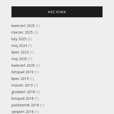
ARCHIWA
kwiecień 2025
(1)
marzec 2025
(2)
luty 2025
(2)
maj 2024
(1)
lipiec 2023
(1)
maj 2020
(1)
kwiecień 2020
(1)
listopad 2019
(1)
lipiec 2019
(1)
marzec 2019
(1)
grudzień 2018
(1)
listopad 2018
(1)
październik 2018
(1)
sierpień 2018
(1)