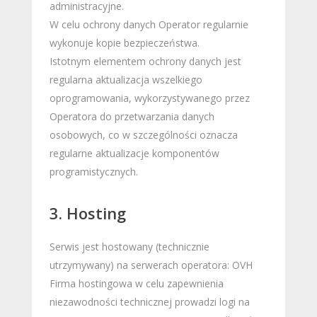
administracyjne.
W celu ochrony danych Operator regularnie
wykonuje kopie bezpieczeństwa.
Istotnym elementem ochrony danych jest
regularna aktualizacja wszelkiego
oprogramowania, wykorzystywanego przez
Operatora do przetwarzania danych
osobowych, co w szczególności oznacza
regularne aktualizacje komponentów
programistycznych.
3. Hosting
Serwis jest hostowany (technicznie
utrzymywany) na serwerach operatora: OVH
Firma hostingowa w celu zapewnienia
niezawodności technicznej prowadzi logi na