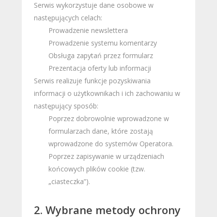
Serwis wykorzystuje dane osobowe w
następujących celach:
Prowadzenie newslettera
Prowadzenie systemu komentarzy
Obsługa zapytań przez formularz
Prezentacja oferty lub informacji
Serwis realizuje funkcje pozyskiwania
informacji o użytkownikach i ich zachowaniu w
następujący sposób:
Poprzez dobrowolnie wprowadzone w
formularzach dane, które zostają
wprowadzone do systemów Operatora.
Poprzez zapisywanie w urządzeniach
końcowych plików cookie (tzw.
„ciasteczka”).
2. Wybrane metody ochrony