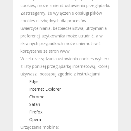
cookies, może zmienić ustawienia przeglądarki.
Zastrzegamy, że wyłączenie obsługi plików
cookies niezbędnych dla procesów
uwierzytelniania, bezpieczeństwa, utrzymania
preferencji użytkownika może utrudnić, a w
skrajnych przypadkach może uniemożliwić
korzystanie ze stron www
W celu zarządzania ustawienia cookies wybierz
z listy poniżej przeglądarkę internetową, której
używasz i postępuj zgodnie z instrukcjami:
Edge
Internet Explorer
Chrome
Safari
Firefox
Opera
Urządzenia mobilne: