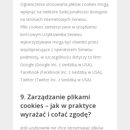
Ograniczenia stosowania plików cookies mogą
wpłynąć na niektóre funkcjonalności dostępne
na stronach internetowych Serwisu.
Pliki cookies zamieszczane w urządzeniu
końcowym Użytkownika Serwisu
wykorzystywane mogą być również przez
współpracujące z operatorem Serwisu
podmioty, w szczególności dotyczy to firm:
Google (Google Inc. z siedzibą w USA),
Facebook (Facebook Inc. z siedzibą w USA),
Twitter (Twitter Inc. z siedzibą w USA).
9. Zarządzanie plikami
cookies – jak w praktyce
wyrażać i cofać zgodę?
Jeśli użytkownik nie chce otrzymywać plików