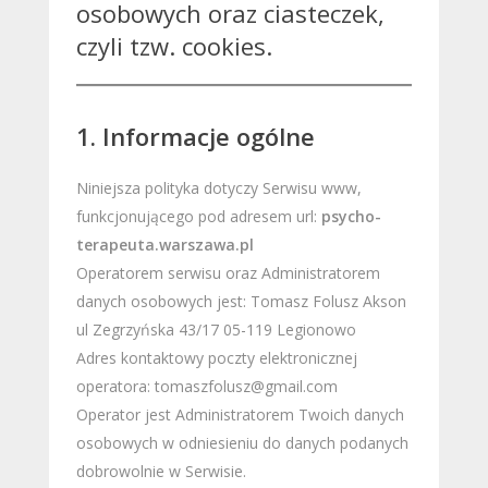
osobowych oraz ciasteczek,
czyli tzw. cookies.
1. Informacje ogólne
Niniejsza polityka dotyczy Serwisu www,
funkcjonującego pod adresem url:
psycho-
terapeuta.warszawa.pl
Operatorem serwisu oraz Administratorem
danych osobowych jest: Tomasz Folusz Akson
ul Zegrzyńska 43/17 05-119 Legionowo
Adres kontaktowy poczty elektronicznej
operatora: tomaszfolusz@gmail.com
Operator jest Administratorem Twoich danych
osobowych w odniesieniu do danych podanych
dobrowolnie w Serwisie.