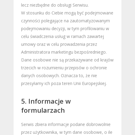
lecz niezbędne do obsługi Serwisu.
W stosunku do Ciebie mogą być podejmowane
czynności polegające na zautomatyzowanym
podejmowaniu decyzji, w tym profilowaniu w
celu świadczenia usług w ramach zawartej
umowy oraz w celu prowadzenia przez
Administratora marketingu bezpośredniego.
Dane osobowe nie są przekazywane od krajów
trzecich w rozumieniu przepisów o ochronie
danych osobowych. Oznacza to, że nie
przesyłamy ich poza teren Unii Europejskiej.
5. Informacje w
formularzach
Serwis zbiera informacje podane dobrowolnie
przez użytkownika, w tym dane osobowe, o ile