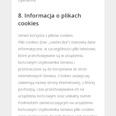
Operatora.
8. Informacja o plikach
cookies
Serwis korzysta z plików cookies.
Pliki cookies (tzw. „ciasteczka”) stanowią dane
informatyczne, w szczególności pliki tekstowe,
które przechowywane są w urządzeniu
końcowym Użytkownika Serwisu i
przeznaczone są do korzystania ze stron
internetowych Serwisu. Cookies zazwyczaj
zawierają nazwę strony internetowej, z której
pochodzą, czas przechowywania ich na
urządzeniu końcowym oraz unikalny numer.
Podmiotem zamieszczającym na urządzeniu
końcowym Użytkownika Serwisu pliki cookies