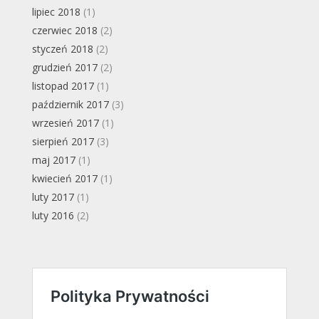
lipiec 2018
(1)
czerwiec 2018
(2)
styczeń 2018
(2)
grudzień 2017
(2)
listopad 2017
(1)
październik 2017
(3)
wrzesień 2017
(1)
sierpień 2017
(3)
maj 2017
(1)
kwiecień 2017
(1)
luty 2017
(1)
luty 2016
(2)