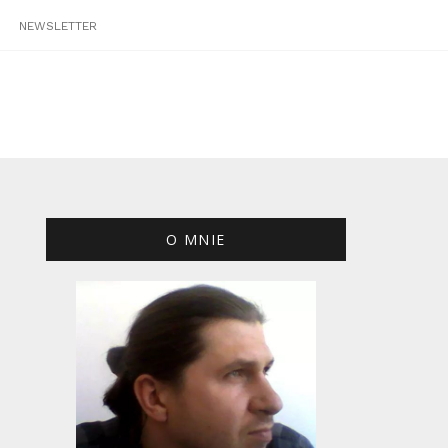
NEWSLETTER
O MNIE