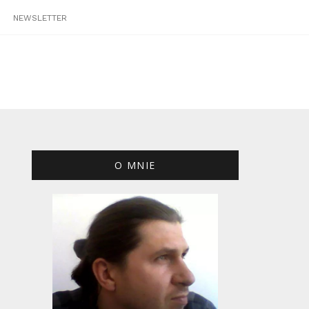
NEWSLETTER
O MNIE