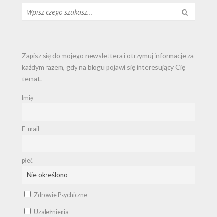
Szukaj...
Zapisz się do mojego newslettera i otrzymuj informacje za
każdym razem, gdy na blogu pojawi się interesujący Cię
temat.
Imię
E-mail
płeć
Zdrowie Psychiczne
Uzależnienia