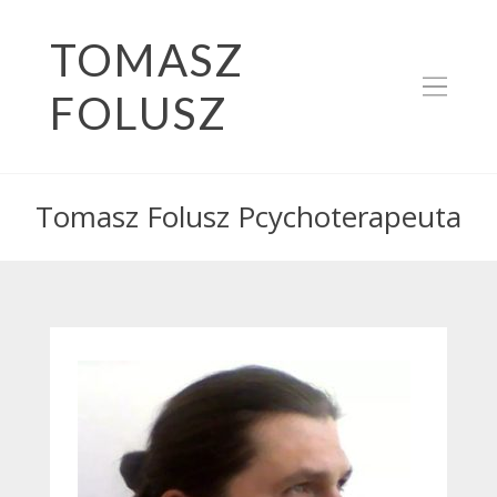
TOMASZ
FOLUSZ
Tomasz Folusz Pcychoterapeuta