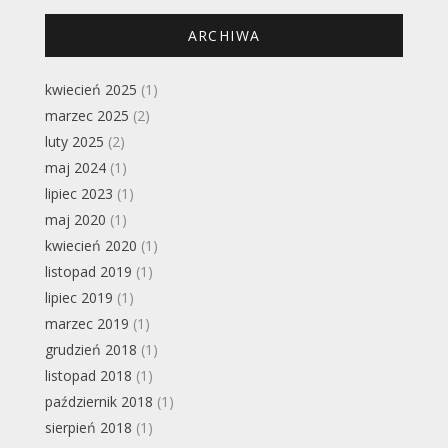
ARCHIWA
kwiecień 2025
(1)
marzec 2025
(2)
luty 2025
(2)
maj 2024
(1)
lipiec 2023
(1)
maj 2020
(1)
kwiecień 2020
(1)
listopad 2019
(1)
lipiec 2019
(1)
marzec 2019
(1)
grudzień 2018
(1)
listopad 2018
(1)
październik 2018
(1)
sierpień 2018
(1)