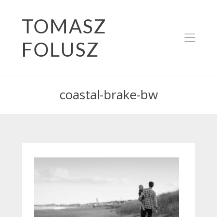
TOMASZ
FOLUSZ
coastal-brake-bw